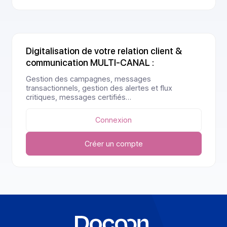
Créer un compte
Digitalisation de votre relation client &
communication MULTI-CANAL :
Gestion des campagnes, messages
transactionnels, gestion des alertes et flux
critiques, messages certifiés…
Connexion
Créer un compte