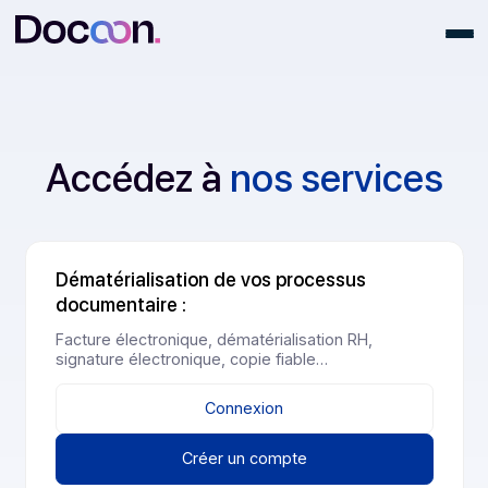
Accédez à
nos service
Dématérialisation de vos processus
documentaire :
Facture électronique, dématérialisation RH,
signature électronique, copie fiable…
Connexion