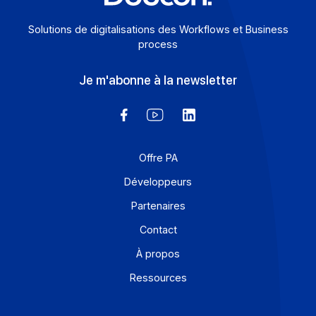
Solutions de digitalisations des Workflows et Busines
process
Je m'abonne à la newsletter
Offre PA
Développeurs
Partenaires