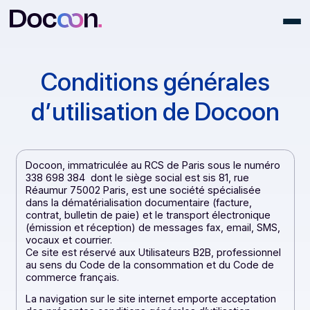
Conditions générales
d’utilisation de Docoo
Docoon, immatriculée au RCS de Paris sous le numér
338 698 384 dont le siège social est sis 81, rue
Réaumur 75002 Paris, est une société spécialisée
dans la dématérialisation documentaire (facture,
contrat, bulletin de paie) et le transport électronique
(émission et réception) de messages fax, email, SMS
vocaux et courrier.
Ce site est réservé aux Utilisateurs B2B, professionne
au sens du Code de la consommation et du Code de
commerce français.