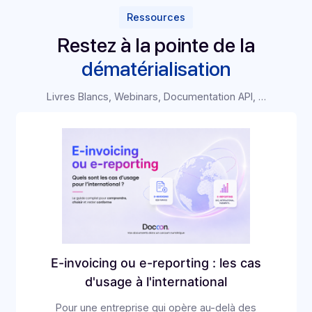
Rejoignez un écosystème de partenaires qualifiés,
accédez à des ressources exclusives, et soyez
accompagné pour faire de chaque intégration un levier
performance pour vos clients.
Devenez Partenaire