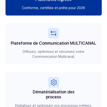
de transformation numérique.
Plateforme Agréée
Conforme, certifiée et
prête pour 2026
Plateforme de Communication MULTICANAL
Diffusez, optimisez et sécurisez
votre
Communication Multicanal.