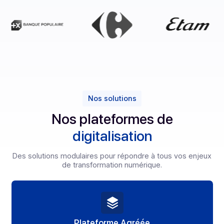
Nos solutions
Nos plateformes de
digitalisation
Des solutions modulaires pour répondre à tous vos enj