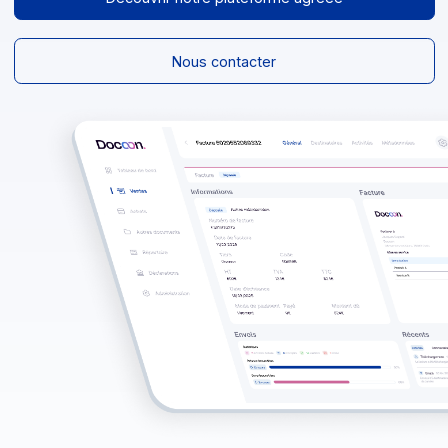
Découvrir notre plateforme agréée
Nous contacter