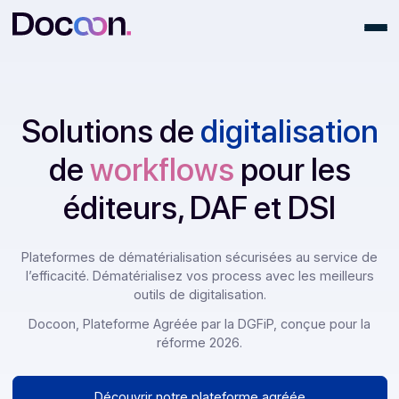
Solutions de
digitalisati
de
workflows
pour les
éditeurs, DAF et DSI
Plateformes de dématérialisation sécurisées au service
l’efficacité. Dématérialisez vos process avec les meille
outils de digitalisation.
Docoon, Plateforme Agréée par la DGFiP, conçue pour 
réforme 2026.