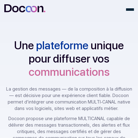
Une
plateforme
unique
pour diffuser vos
communications
La gestion des messages — de la composition à la diffu
— est décisive pour une expérience client fiable. Doc
permet d’intégrer une communication MULTI‑CANAL nat
dans vos logiciels, sites web et applicatifs métier.
Docoon propose une plateforme MULTICANAL capable