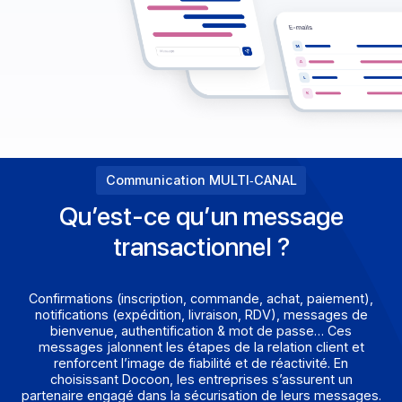
Communication MULTI‑CANAL
Qu’est‑ce qu’un message
transactionnel ?