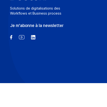
Solutions de digitalisations des
Workflows et Business process
Je m'abonne à la newsletter