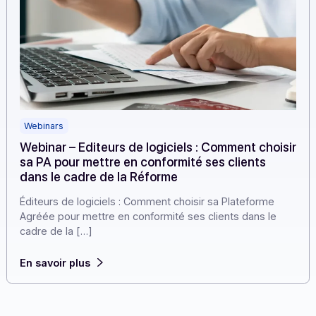
Webinars
Webinar – Editeurs de logiciels : Comment choi
sa PA pour mettre en conformité ses clients
dans le cadre de la Réforme
Éditeurs de logiciels : Comment choisir sa Plateforme
Agréée pour mettre en conformité ses clients dans le
cadre de la […]