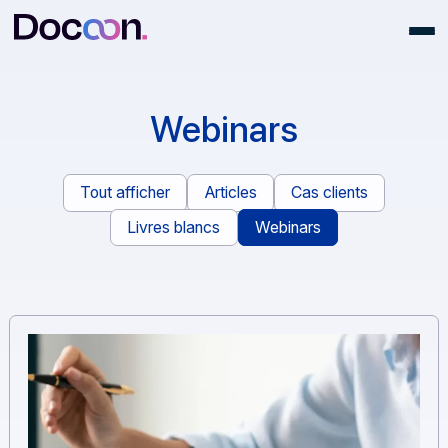
Webinars
Tout afficher
Articles
Cas clients
Livres blancs
Webinars