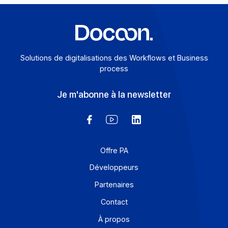
En savoir plus
Solutions de digitalisations des Workflows et Busines
process
Je m'abonne à la newsletter
Offre PA