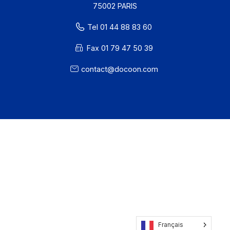
81 rue Reaumur
75002 PARIS
Tel 01 44 88 83 60
Fax 01 79 47 50 39
contact@docoon.com