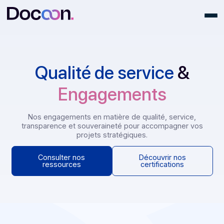
Qualité de service
&
Engagements
Nos engagements en matière de qualité, service,
transparence et souveraineté pour accompagner vo
projets stratégiques.
Consulter nos
Découvrir nos
ressources
certifications