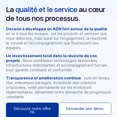
La
qualité et le service
au cœur
de tous nos processus.
Docoon a développé un ADN fort autour de la qualit
et ce à tous les niveaux : sur les produits et services qu
nous délivrons, mais aussi sur l’engagement, la réactivit
le conseil et l’accompagnement que fournissent nos
équipes.
Un investissement total dans la réussite de vos
projets
: Nous combinons technologies éprouvées,
infrastructures redondantes et accompagnement humai
pour garantir continuité et conformité.
Transparence et amélioration continue
: suivi en te
réel, indicateurs partagés, évolutivité des solutions
proposées, veille permanente sur les évolutions
règlementaires, alimentent notre démarche de progres