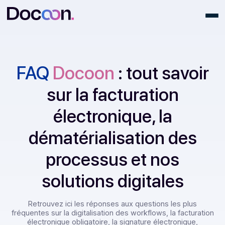
FAQ
Docoon
: tout savoi
sur la facturation
électronique, la
dématérialisation des
processus et nos
solutions digitales