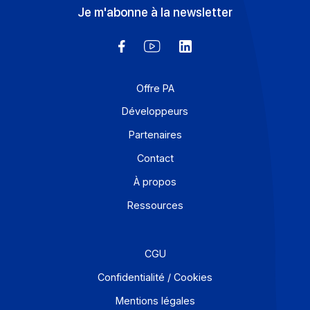
Solutions de digitalisations des Workflows et Busines
process
Je m'abonne à la newsletter
Offre PA