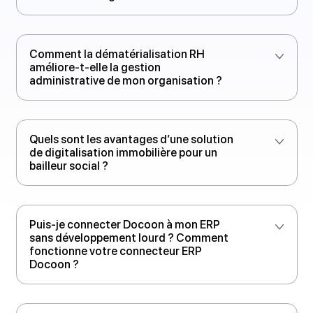
Comment fonctionne Docoon Invoice
en marque blanche ou grise pour les
éditeurs et intégrateurs ?
Comment la dématérialisation RH
améliore-t-elle la gestion
administrative de mon organisation ?
Quels sont les avantages d’une solution
de digitalisation immobilière pour un
bailleur social ?