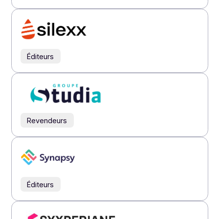
Éditeurs
Éditeurs
Éditeurs