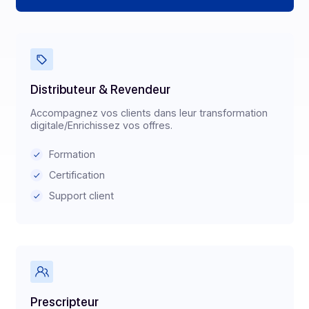
Sandbox disponible
Documentation API
Support client
Distributeur & Revendeur
Accompagnez vos clients dans leur transformation
digitale/Enrichissez vos offres.
Formation
Certification
Support client