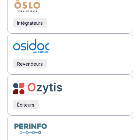
Intégrateurs
Intégrateurs
Revendeurs