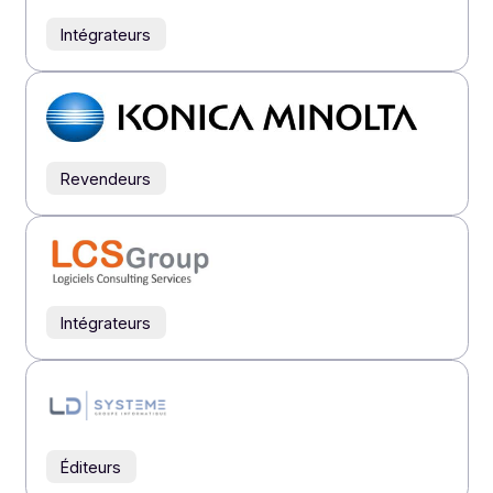
Intégrateurs
Intégrateurs
Revendeurs