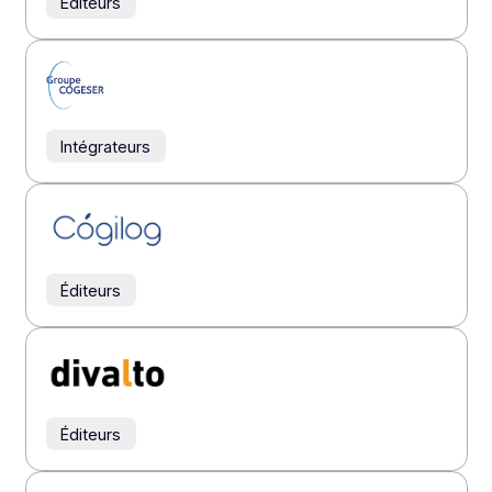
Intégrateurs
Éditeurs
Éditeurs