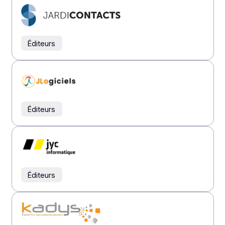
Éditeurs
Éditeurs
Revendeurs