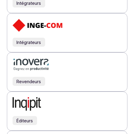
Intégrateurs
Revendeurs
Intégrateurs