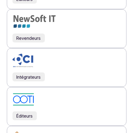
Intégrateurs
Éditeurs
Éditeurs