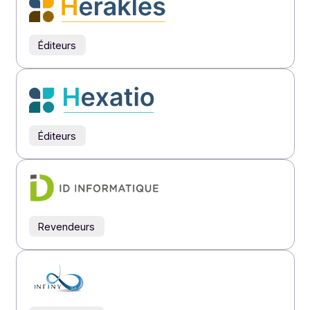
Intégrateurs
Revendeurs
Intégrateurs