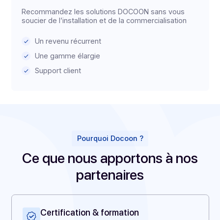
Prescripteur
Recommandez les solutions DOCOON sans vous
soucier de l’installation et de la commercialisation
Un revenu récurrent
Une gamme élargie
Support client