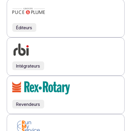
Revendeurs
Intégrateurs
Éditeurs