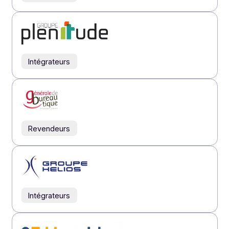
Revendeurs
Éditeurs
Éditeurs
Éditeurs