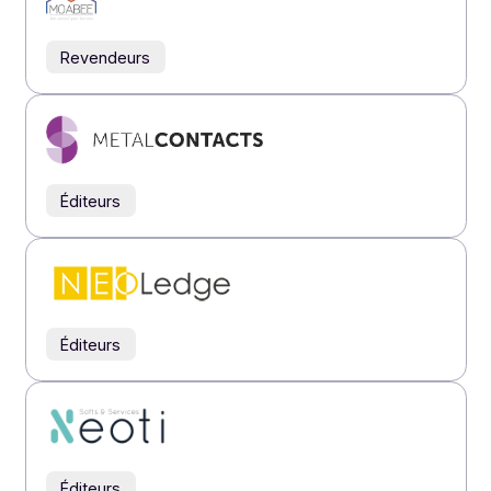
Éditeurs
Intégrateurs
Revendeurs