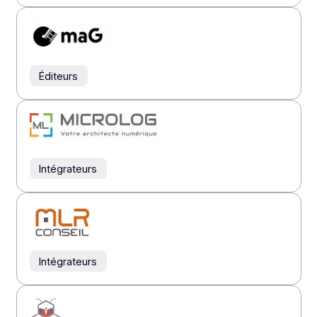
Éditeurs
Éditeurs
Éditeurs