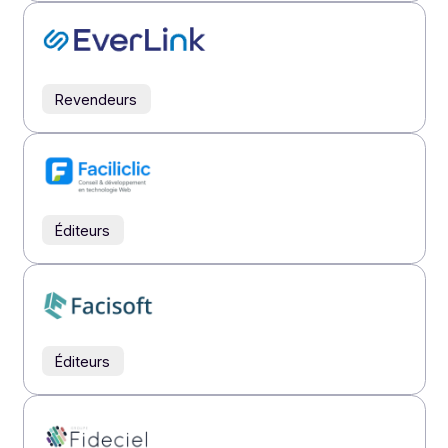
Revendeurs
Revendeurs
Éditeurs