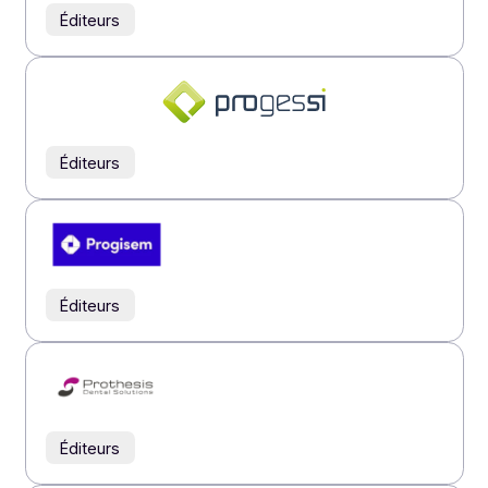
Éditeurs
Éditeurs
Éditeurs