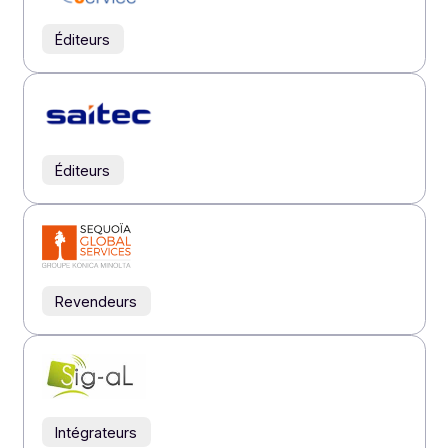
Intégrateurs
Revendeurs
Éditeurs