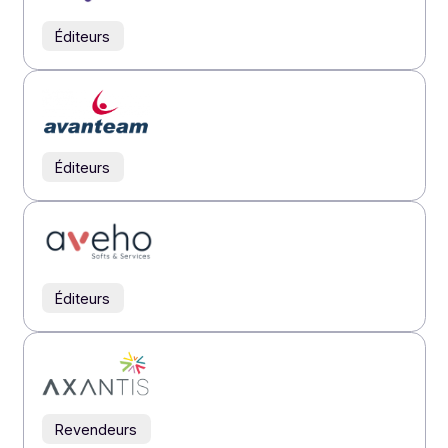
Éditeurs
Éditeurs
Éditeurs