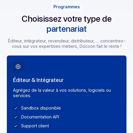
Programmes
Choisissez votre type de
partenariat
Éditeur, intégrateur, revendeur, distributeur, … concentr
vous sur vos expertises métiers, Docoon fait le reste 
Éditeur & Intégrateur
Agrégez de la valeur à vos solutions, logiciels ou
services.