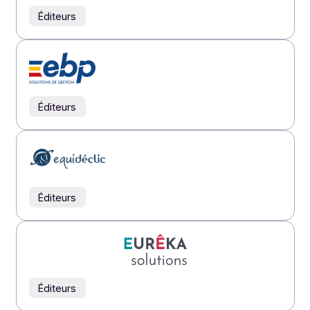
Éditeurs
Éditeurs
Éditeurs