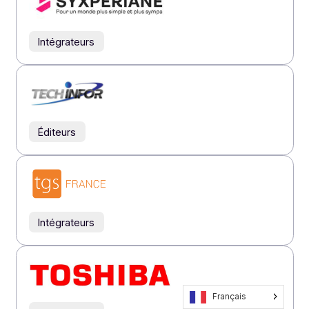
Éditeurs
Éditeurs
Intégrateurs
Revendeurs