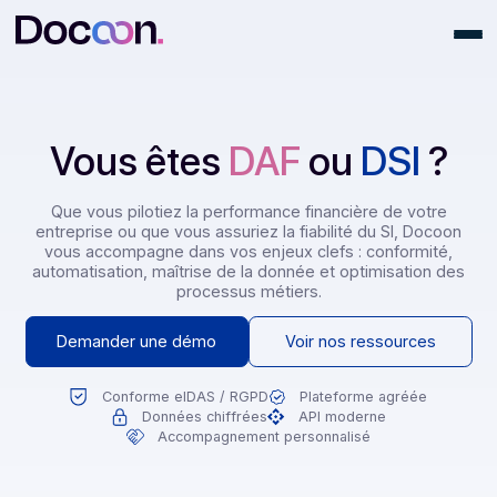
Vous êtes
DAF
ou
DSI
Que vous pilotiez la performance financière de votre
entreprise ou que vous assuriez la fiabilité du SI, Doco
vous accompagne dans vos enjeux clefs : conformité
automatisation, maîtrise de la donnée et optimisation 
processus métiers.
Demander une démo
Voir nos ressources
Conforme eIDAS / RGPD
Plateforme agréée
Données chiffrées
API moderne
Accompagnement personnalisé