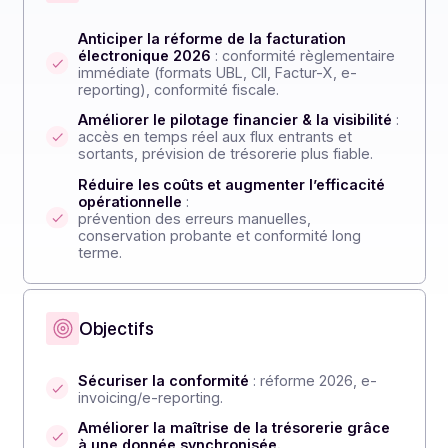
Enjeux clés
Anticiper la réforme de la facturation
électronique 2026
: conformité règlementaire
immédiate (formats UBL, CII, Factur-X, e-
reporting), conformité fiscale.
Améliorer le pilotage financier & la visibilité
:
accès en temps réel aux flux entrants et
sortants, prévision de trésorerie plus fiable.
Réduire les coûts et augmenter l’efficacité
opérationnelle
:
prévention des erreurs manuelles,
conservation probante et conformité long
terme.