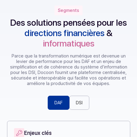
Segments
Des solutions pensées pour le
directions financières
&
informatiques
Parce que la transformation numérique est devenue 
levier de performance pour les DAF et un enjeu de
simplification et de cohérence du système d’informati
pour les DSI, Docoon fournit une plateforme centralisé
sécurisée et interopérable qui facilite vos opérations 
améliore la productivité de vos équipes.
DAF
DSI