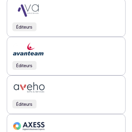
Éditeurs
Éditeurs
Éditeurs