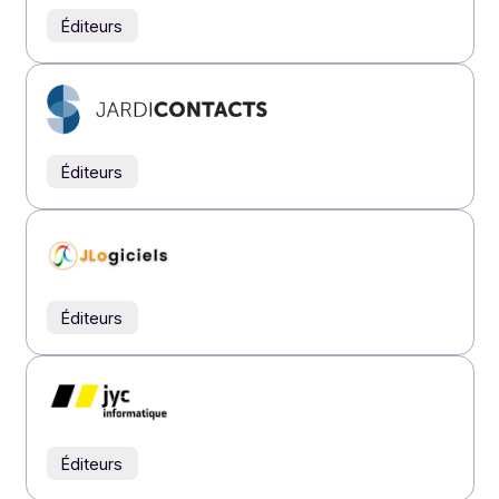
Éditeurs
Éditeurs
Éditeurs