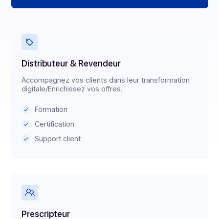
Sandbox disponible
Documentation API
Support client
Distributeur & Revendeur
Accompagnez vos clients dans leur transformation
digitale/Enrichissez vos offres.
Formation
Certification
Support client