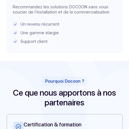
Prescripteur
Recommandez les solutions DOCOON sans vous
soucier de l’installation et de la commercialisation
Un revenu récurrent
Une gamme élargie
Support client