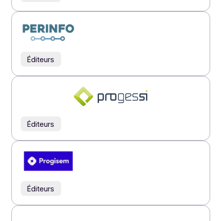
Éditeurs
Éditeurs
Éditeurs
Éditeurs