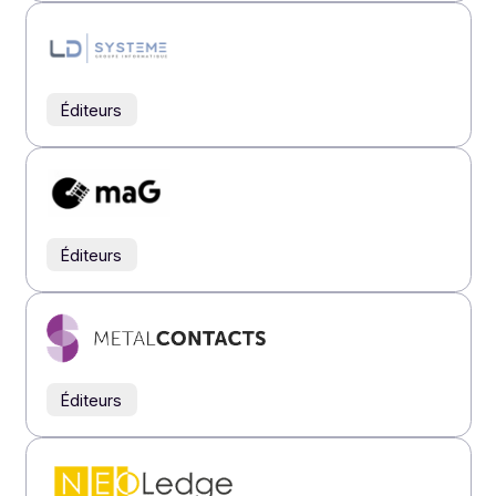
Éditeurs
Éditeurs
Éditeurs