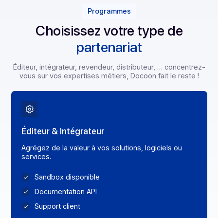
Programmes
Choisissez votre type de
partenariat
Éditeur, intégrateur, revendeur, distributeur, … concentr
vous sur vos expertises métiers, Docoon fait le reste 
Éditeur & Intégrateur
Agrégez de la valeur à vos solutions, logiciels ou
services.