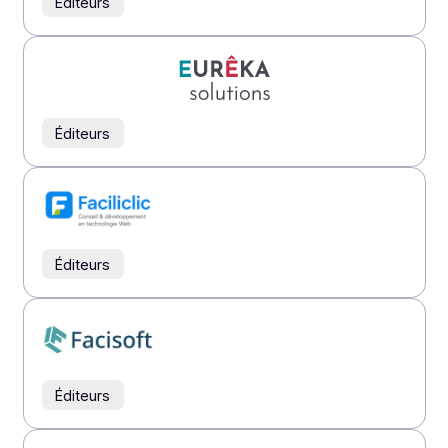
Éditeurs
Éditeurs
Éditeurs