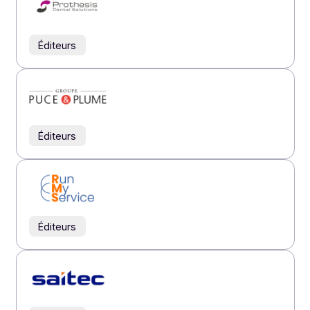
Éditeurs
Éditeurs
Éditeurs