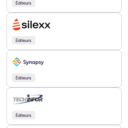
Éditeurs
Éditeurs
Éditeurs