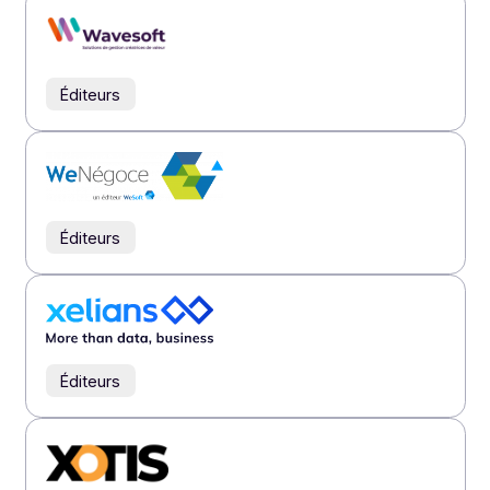
Éditeurs
Éditeurs
Éditeurs