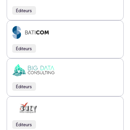
Éditeurs
Éditeurs
Éditeurs