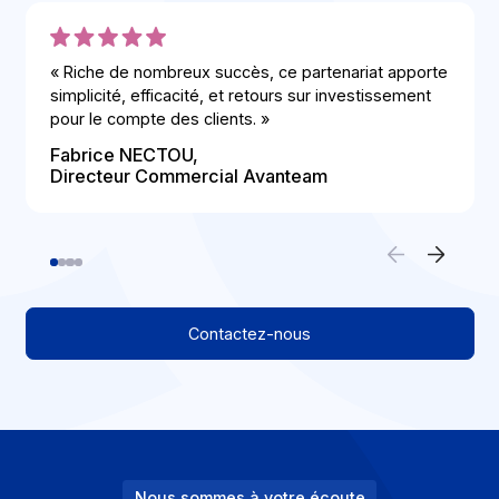
Éditeurs
Éditeurs
Éditeurs