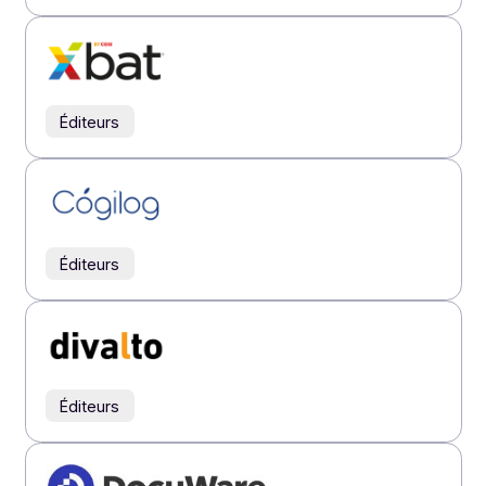
Éditeurs
Éditeurs
Éditeurs