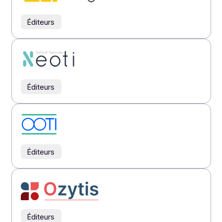
Éditeurs
Éditeurs
Éditeurs