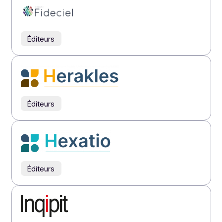
Éditeurs
Éditeurs
Éditeurs