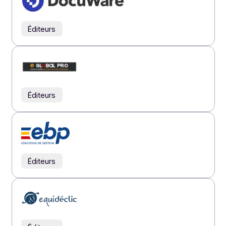
Éditeurs
Éditeurs
Éditeurs