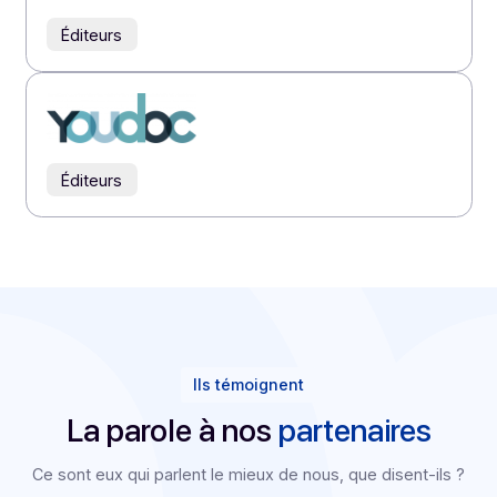
Éditeurs
Éditeurs
Éditeurs