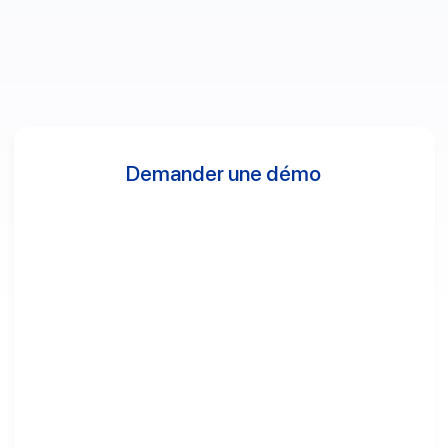
Demander une démo