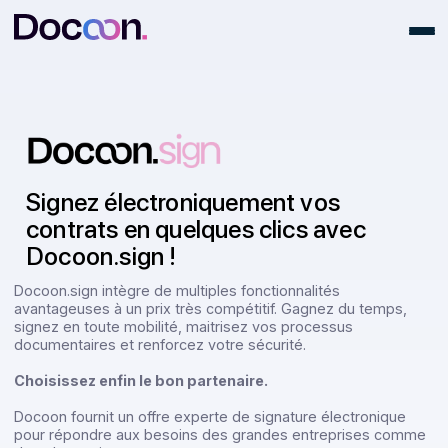
Signez électroniquement vos
contrats en quelques clics avec
Docoon.sign !
Docoon.sign intègre de multiples fonctionnalités
avantageuses à un prix très compétitif. Gagnez du temps
signez en toute mobilité, maitrisez vos processus
documentaires et renforcez votre sécurité.
Choisissez enfin le bon partenaire.