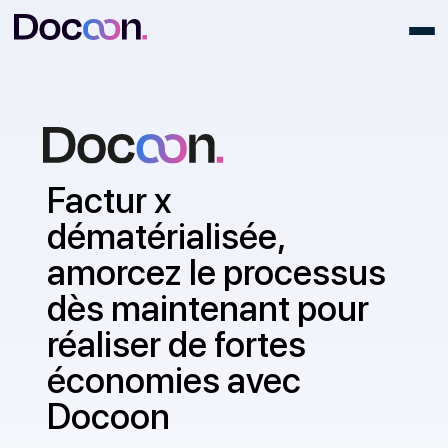
Factur x
dématérialisée,
amorcez le processus
dès maintenant pour
réaliser de fortes
économies avec