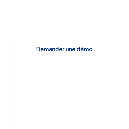
Demander une démo