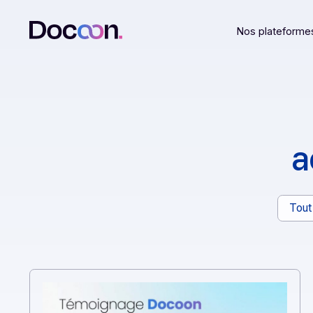
Nos plat