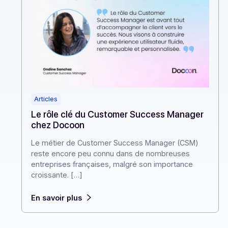
Articles
Le rôle clé du Customer Success Manager
chez Docoon
Le métier de Customer Success Manager (CSM)
reste encore peu connu dans de nombreuses
entreprises françaises, malgré son importance
croissante. […]