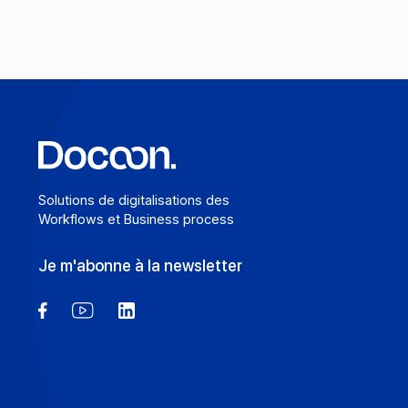
En savoir plus
Solutions de digitalisations des
Workflows et Business process
Je m'abonne à la newsletter