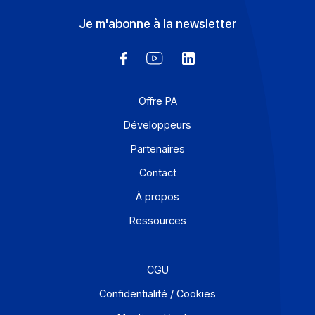
Tech. Les entreprises doivent constamment innover p
rester compétitives. Cependant, […]
En savoir plus
Solutions de digitalisations des Workflows et Busines
process
Je m'abonne à la newsletter