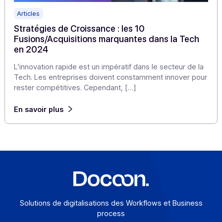
Articles
Stratégies de Croissance : les 10
Fusions/Acquisitions marquantes dans la Tech
en 2024
L’innovation rapide est un impératif dans le secteur de 