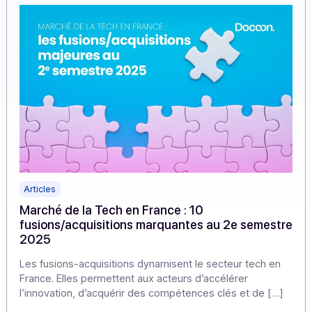
dans l’économie.
En savoir plus
Articles
Marché de la Tech en France : 10