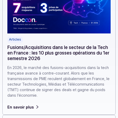
Articles
Fusions/Acquisitions dans le secteur de la Tec
en France : les 10 plus grosses opérations du 1
semestre 2026
En 2026, le marché des fusions-acquisitions dans la te
française avance à contre-courant. Alors que les
transmissions de PME reculent globalement en France, 
secteur Technologies, Médias et Télécommunications
(TMT) continue de signer des deals et gagne du poids