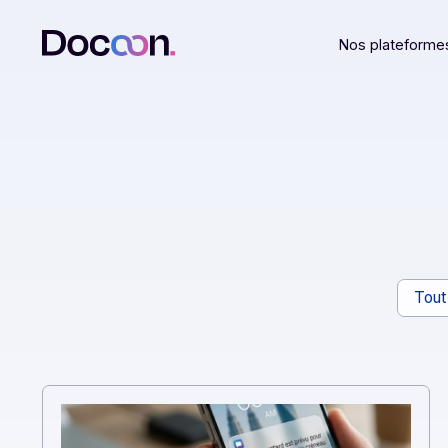
Nos plat