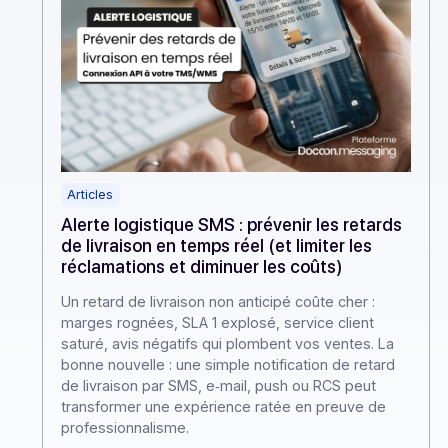
Articles
Alerte logistique SMS : prévenir les retards
de livraison en temps réel (et limiter les
réclamations et diminuer les coûts)
Un retard de livraison non anticipé coûte cher :
marges rognées, SLA 1 explosé, service client
saturé, avis négatifs qui plombent vos ventes. La