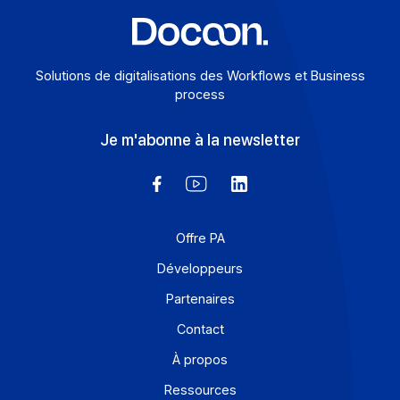
Solutions de digitalisations des Workflows et Busines
process
Je m'abonne à la newsletter
Offre PA
Développeurs