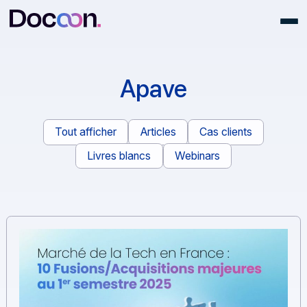
Apave
Tout afficher
Articles
Cas clients
Livres blancs
Webinars