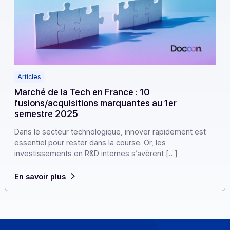
Articles
Marché de la Tech en France : 10
fusions/acquisitions marquantes au 1er
semestre 2025
Dans le secteur technologique, innover rapidement est
essentiel pour rester dans la course. Or, les
investissements en R&D internes s’avèrent […]
En savoir plus