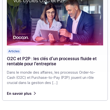
Articles
O2C et P2P : les clés d’un processus fluide et
rentable pour l’entreprise
Dans le monde des affaires, les processus Order-to-