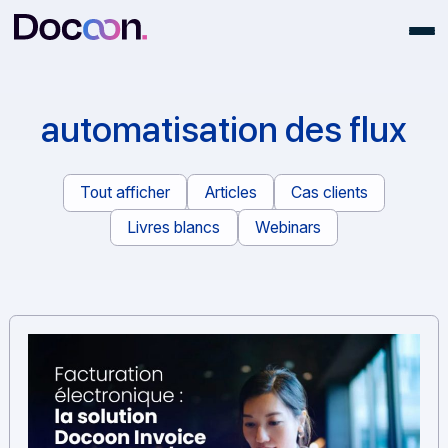
automatisation des flu
Tout afficher
Articles
Cas clients
Livres blancs
Webinars