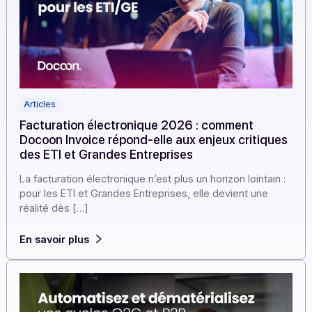
Articles
Facturation électronique 2026 : comment
Docoon Invoice répond-elle aux enjeux critiqu
des ETI et Grandes Entreprises
La facturation électronique n’est plus un horizon lointain
pour les ETI et Grandes Entreprises, elle devient une
réalité dès […]
En savoir plus