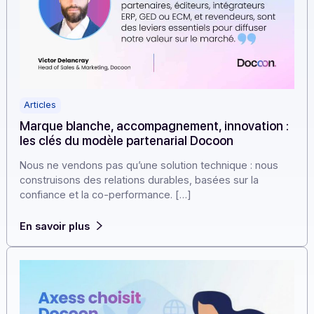
Articles
Marque blanche, accompagnement, innovation
les clés du modèle partenarial Docoon
Nous ne vendons pas qu’une solution technique : nous
construisons des relations durables, basées sur la
confiance et la co-performance. […]
En savoir plus