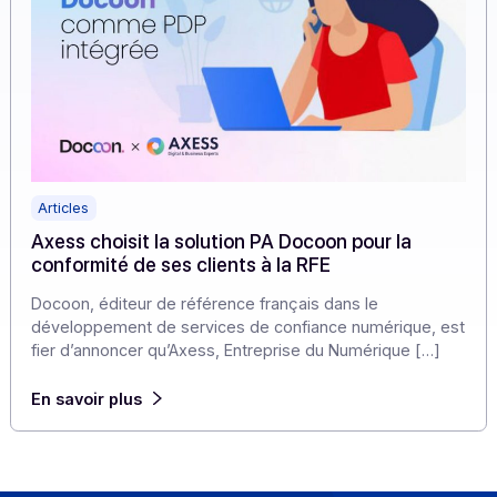
Articles
Axess choisit la solution PA Docoon pour la
conformité de ses clients à la RFE
Docoon, éditeur de référence français dans le
développement de services de confiance numérique, 