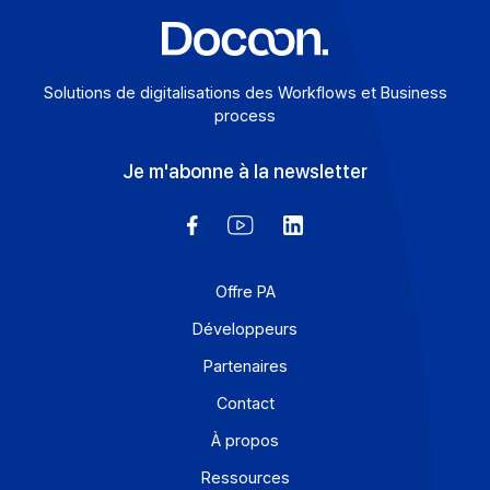
Solutions de digitalisations des Workflows et Busines
process
Je m'abonne à la newsletter
Offre PA
Développeurs