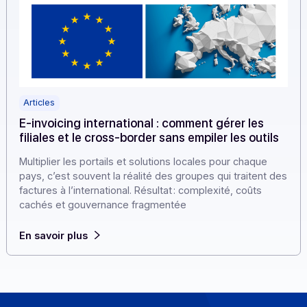
Articles
E-invoicing international : comment gérer les
filiales et le cross-border sans empiler les outil
Multiplier les portails et solutions locales pour chaque
pays, c’est souvent la réalité des groupes qui traitent 
factures à l’international. Résultat : complexité, coûts
cachés et gouvernance fragmentée
En savoir plus