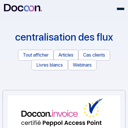
centralisation des flux
Tout afficher
Articles
Cas clients
Livres blancs
Webinars