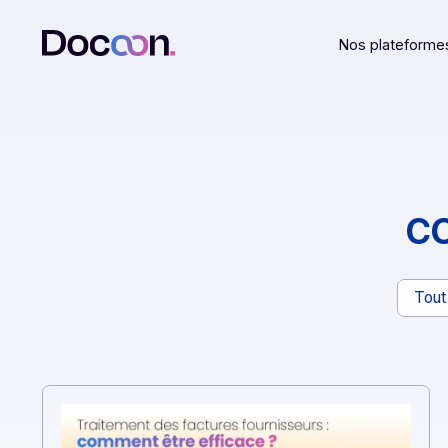
Nos plat