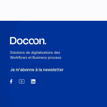
En savoir plus
Solutions de digitalisations des
Workflows et Business process
Je m'abonne à la newsletter