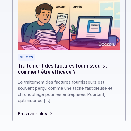
Articles
Traitement des factures fournisseurs :
comment être efficace ?
Le traitement des factures fournisseurs est
souvent perçu comme une tâche fastidieuse et
chronophage pour les entreprises. Pourtant,
optimiser ce […]