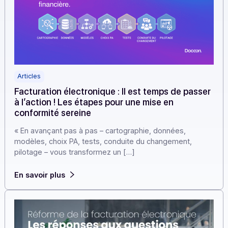
Articles
Facturation électronique : Il est temps de pass
à l’action ! Les étapes pour une mise en
conformité sereine
« En avançant pas à pas – cartographie, données,
modèles, choix PA, tests, conduite du changement,
pilotage – vous transformez un […]
En savoir plus