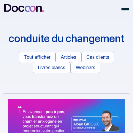
conduite du changemen
Tout afficher
Articles
Cas clients
Livres blancs
Webinars