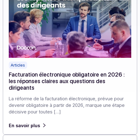
Articles
Facturation électronique obligatoire en 2026 :
les réponses claires aux questions des
dirigeants