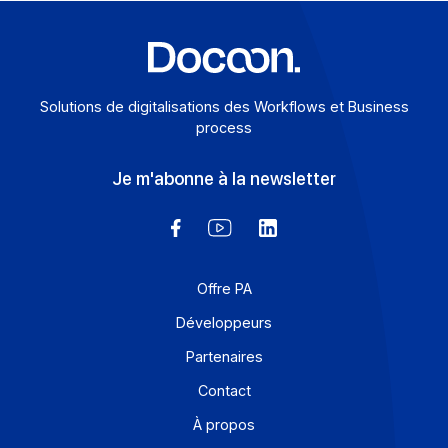
En savoir plus
Solutions de digitalisations des Workflows et Busines
process
Je m'abonne à la newsletter
Offre PA