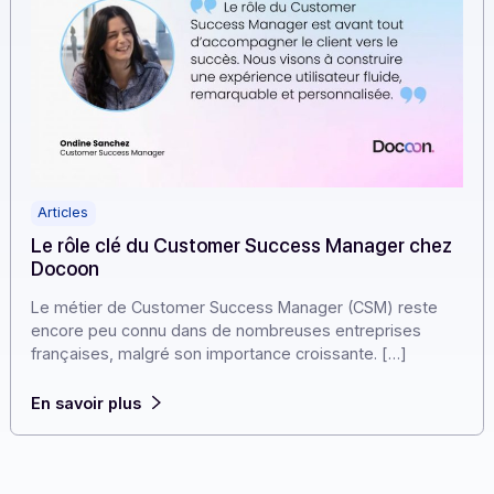
Articles
Le rôle clé du Customer Success Manager che
Docoon
Le métier de Customer Success Manager (CSM) reste
encore peu connu dans de nombreuses entreprises
françaises, malgré son importance croissante. […]