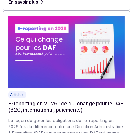
sujet des éditeurs et des DAF
Mais dans un marché où tout le monde promet la
conformité, la différence ne se fait plus sur la
réglementation, mais sur la capacité à créer de la valeur
En savoir plus