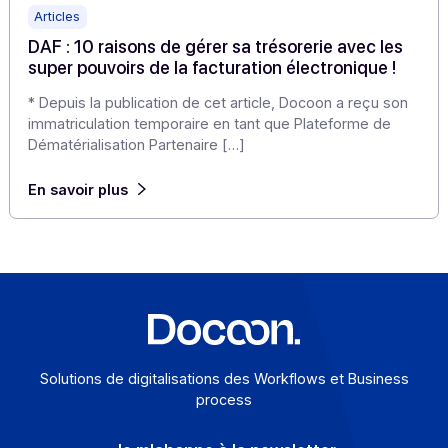
Articles
DAF : 10 raisons de gérer sa trésorerie avec les
super pouvoirs de la facturation électronique !
* Depuis la publication de cet article, Docoon a reçu so
immatriculation temporaire en tant que Plateforme de