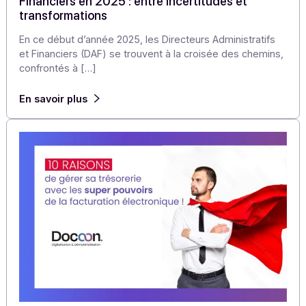
Articles
Les défis des Directeurs Administratifs et
Financiers en 2025 : entre incertitudes et
transformations
En ce début d’année 2025, les Directeurs Administratifs
et Financiers (DAF) se trouvent à la croisée des chemin
confrontés à […]
En savoir plus