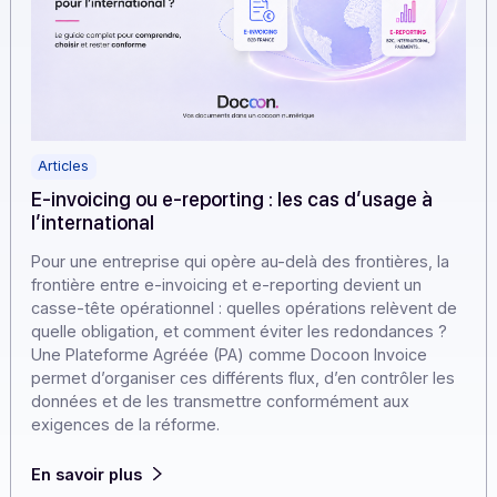
Articles
E-invoicing ou e-reporting : les cas d’usage à
l’international
Pour une entreprise qui opère au-delà des frontières, l
frontière entre e-invoicing et e-reporting devient un
casse-tête opérationnel : quelles opérations relèvent 
quelle obligation, et comment éviter les redondances ?
Une Plateforme Agréée (PA) comme Docoon Invoice
permet d’organiser ces différents flux, d’en contrôler l