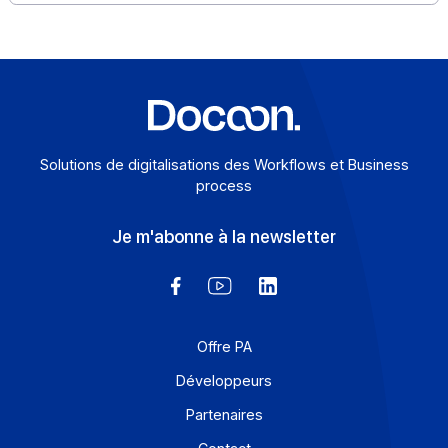
Télécharger ce cas client en PDF Plus nous approchon
de la date d’entrée en application de la réforme, plus il
[…]
En savoir plus
Solutions de digitalisations des Workflows et Busines
process
Je m'abonne à la newsletter