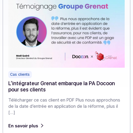
En savoir plus
Cas clients
L’intégrateur Grenat embarque la PA Docoon
pour ses clients