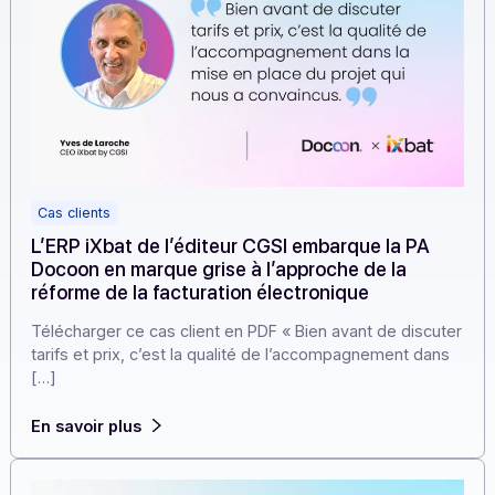
Cas clients
L’ERP iXbat de l’éditeur CGSI embarque la PA
Docoon en marque grise à l’approche de la
réforme de la facturation électronique
Télécharger ce cas client en PDF « Bien avant de discu
tarifs et prix, c’est la qualité de l’accompagnement dan
[…]