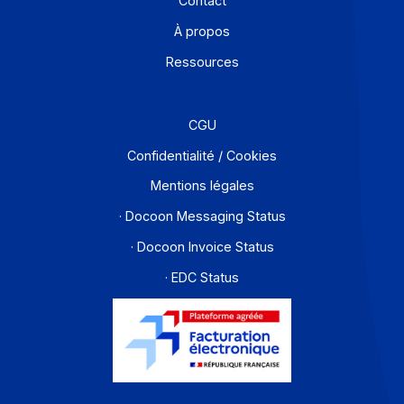
Offre PA
Développeurs
Partenaires
Contact
À propos
Ressources
CGU
Confidentialité / Cookies
Mentions légales