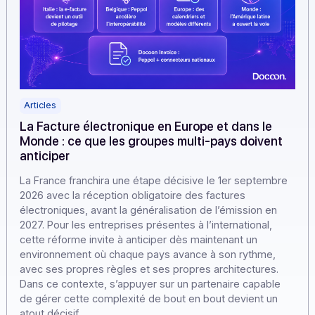
Articles
La Facture électronique en Europe et dans le
Monde : ce que les groupes multi-pays doivent
anticiper
La France franchira une étape décisive le 1er septembr
2026 avec la réception obligatoire des factures
électroniques, avant la généralisation de l’émission en
2027. Pour les entreprises présentes à l’international,
cette réforme invite à anticiper dès maintenant un