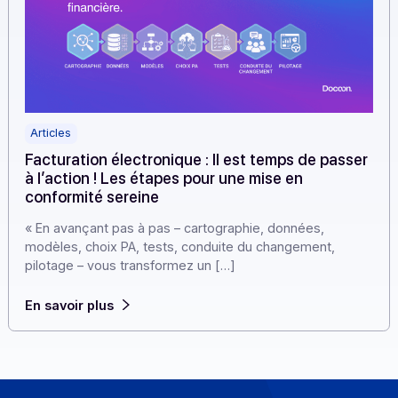
Articles
Facturation électronique : Il est temps de pass
à l’action ! Les étapes pour une mise en
conformité sereine
« En avançant pas à pas – cartographie, données,
modèles, choix PA, tests, conduite du changement,
pilotage – vous transformez un […]
En savoir plus