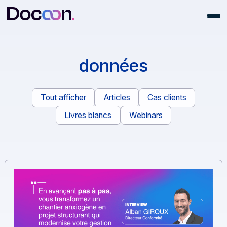
données
Tout afficher
Articles
Cas clients
Livres blancs
Webinars