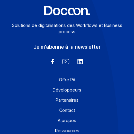
Solutions de digitalisations des Workflows et Busines
process
Je m'abonne à la newsletter
Offre PA
Développeurs