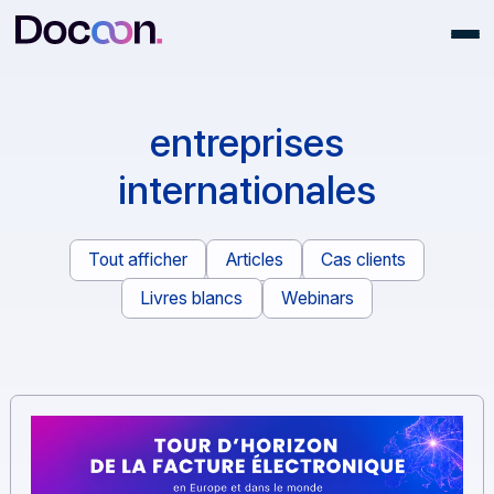
entreprises
internationales
Tout afficher
Articles
Cas clients
Livres blancs
Webinars