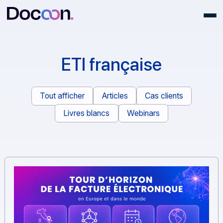
ETI française
Tout afficher
Articles
Cas clients
Livres blancs
Webinars