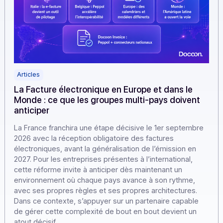
Articles
La Facture électronique en Europe et dans le
Monde : ce que les groupes multi-pays doivent
anticiper
La France franchira une étape décisive le 1er septembr
2026 avec la réception obligatoire des factures
électroniques, avant la généralisation de l’émission en
2027. Pour les entreprises présentes à l’international,
cette réforme invite à anticiper dès maintenant un