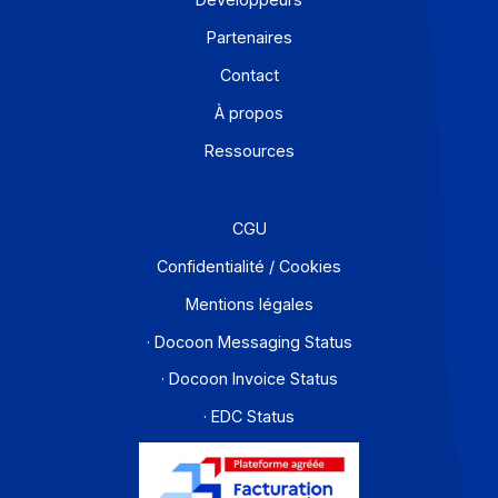
Offre PA
Développeurs
Partenaires
Contact
À propos
Ressources
CGU
Confidentialité / Cookies