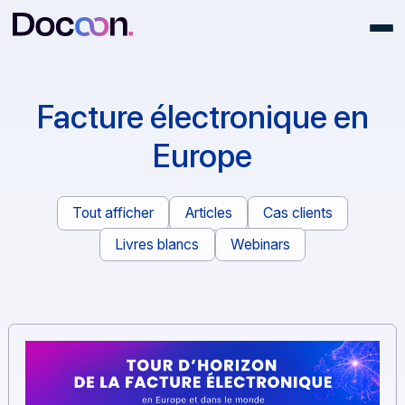
Facture électronique e
Europe
Tout afficher
Articles
Cas clients
Livres blancs
Webinars