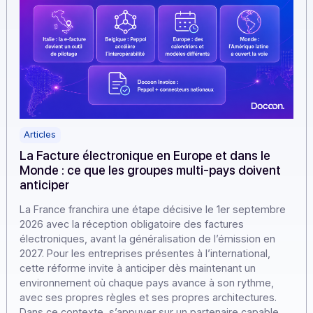
Articles
La Facture électronique en Europe et dans le
Monde : ce que les groupes multi-pays doivent
anticiper
La France franchira une étape décisive le 1er septembr
2026 avec la réception obligatoire des factures
électroniques, avant la généralisation de l’émission en