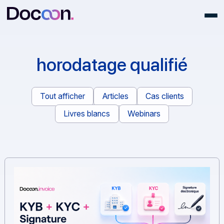
horodatage qualifié
Tout afficher
Articles
Cas clients
Livres blancs
Webinars