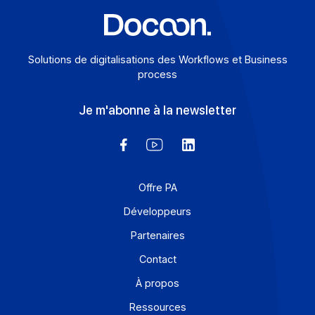
Solutions de digitalisations des Workflows et Busines
process
Je m'abonne à la newsletter
Offre PA
Développeurs