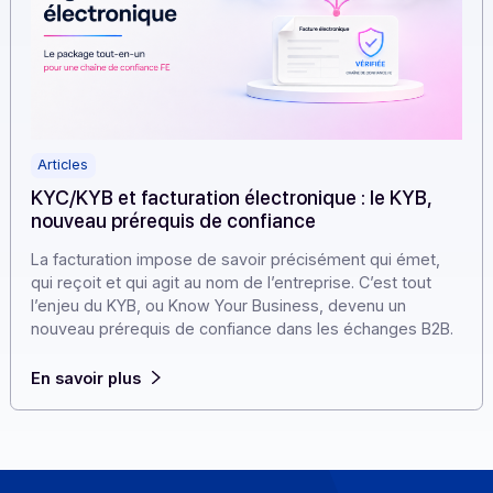
Articles
KYC/KYB et facturation électronique : le KYB,
nouveau prérequis de confiance
La facturation impose de savoir précisément qui émet,
qui reçoit et qui agit au nom de l’entreprise. C’est tout
l’enjeu du KYB, ou Know Your Business, devenu un
nouveau prérequis de confiance dans les échanges B2
En savoir plus