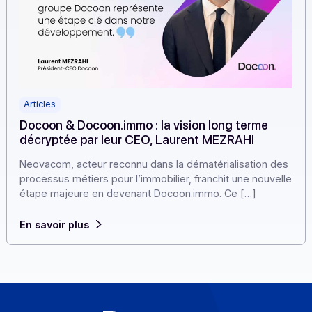
Articles
Docoon & Docoon.immo : la vision long terme
décryptée par leur CEO, Laurent MEZRAHI
Neovacom, acteur reconnu dans la dématérialisation d
processus métiers pour l’immobilier, franchit une nouve
étape majeure en devenant Docoon.immo. Ce […]
En savoir plus