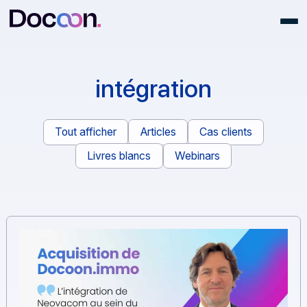
intégration
Tout afficher
Articles
Cas clients
Livres blancs
Webinars