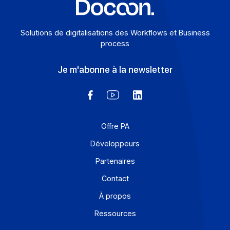
Solutions de digitalisations des Workflows et Busines
process
Je m'abonne à la newsletter
Offre PA
Développeurs
Partenaires