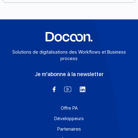
plus vite une offre e-invoicing, de préserver sa marge 
de garder la maîtrise de sa relation client.
En savoir plus
Solutions de digitalisations des Workflows et Busines
process
Je m'abonne à la newsletter