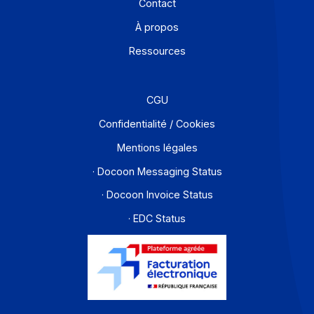
Offre PA
Développeurs
Partenaires
Contact
À propos
Ressources
CGU
Confidentialité / Cookies
Mentions légales
· Docoon Messaging Status