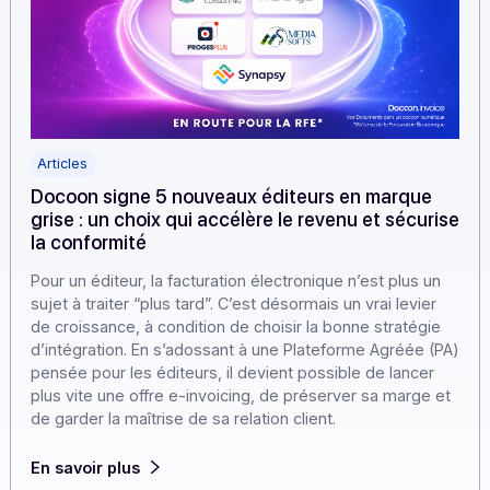
Articles
Docoon signe 5 nouveaux éditeurs en marque
grise : un choix qui accélère le revenu et sécur
la conformité
Pour un éditeur, la facturation électronique n’est plus un
sujet à traiter “plus tard”. C’est désormais un vrai levier
de croissance, à condition de choisir la bonne stratégie
d’intégration. En s’adossant à une Plateforme Agréée (
pensée pour les éditeurs, il devient possible de lancer