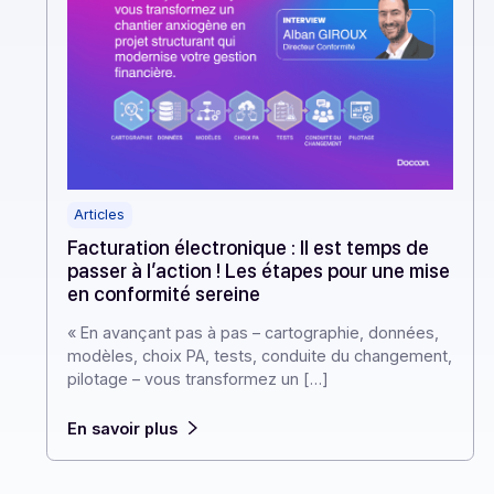
Articles
Facturation électronique : Il est temps de
passer à l’action ! Les étapes pour une mis
en conformité sereine
« En avançant pas à pas – cartographie, données,
modèles, choix PA, tests, conduite du changement
pilotage – vous transformez un […]