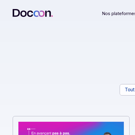
Nos plat