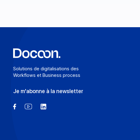
En savoir plus
Solutions de digitalisations des
Workflows et Business process
Je m'abonne à la newsletter