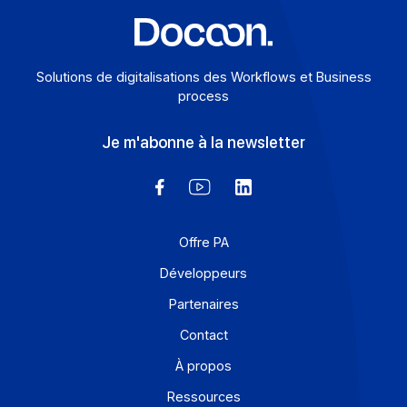
Solutions de digitalisations des Workflows et Busines
process
Je m'abonne à la newsletter
Offre PA
Développeurs