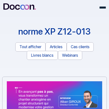
norme XP Z12-013
Tout afficher
Articles
Cas clients
Livres blancs
Webinars