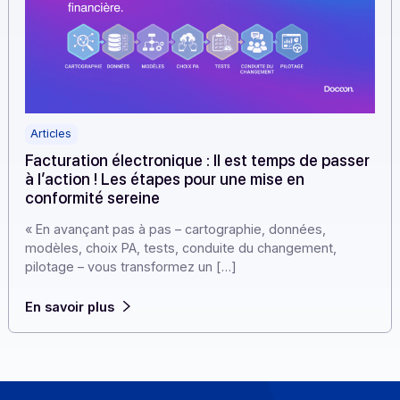
Articles
Facturation électronique : Il est temps de pass
à l’action ! Les étapes pour une mise en
conformité sereine
« En avançant pas à pas – cartographie, données,
modèles, choix PA, tests, conduite du changement,
pilotage – vous transformez un […]
En savoir plus