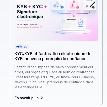
Articles
KYC/KYB et facturation électronique : le
KYB, nouveau prérequis de confiance
La facturation impose de savoir précisément qui
émet, qui reçoit et qui agit au nom de l’entreprise.
C’est tout l’enjeu du KYB, ou Know Your Business,
devenu un nouveau prérequis de confiance dans