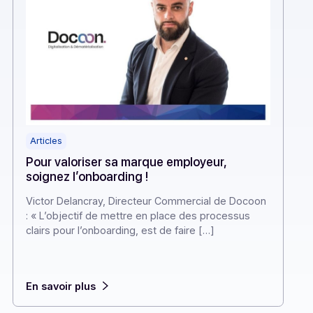
Articles
Pour valoriser sa marque employeu
soignez l’onboarding !
Victor Delancray, Directeur Commercial
: « L’objectif de mettre en place des pr
clairs pour l’onboarding, est de faire […]