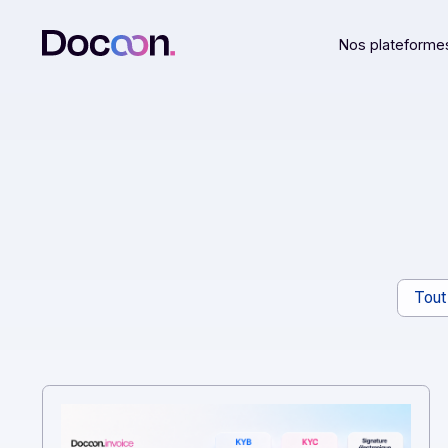
Nos plat