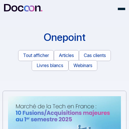
Onepoint
Tout afficher
Articles
Cas clients
Livres blancs
Webinars