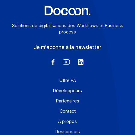
Solutions de digitalisations des Workflows et Busines
process
Je m'abonne à la newsletter
Offre PA
Développeurs