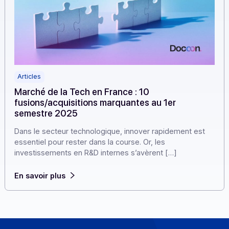
Articles
Marché de la Tech en France : 10
fusions/acquisitions marquantes au 1er
semestre 2025
Dans le secteur technologique, innover rapidement est
essentiel pour rester dans la course. Or, les
investissements en R&D internes s’avèrent […]
En savoir plus