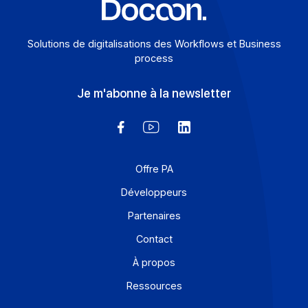
Solutions de digitalisations des Workflows et Busines
process
Je m'abonne à la newsletter
Offre PA
Développeurs
Partenaires