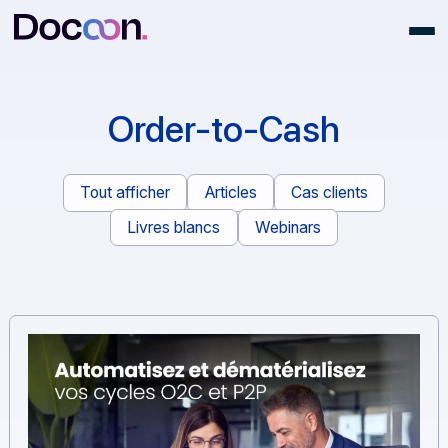
Order-to-Cash
Tout afficher
Articles
Cas clients
Livres blancs
Webinars