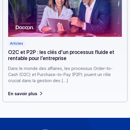
Articles
O2C et P2P : les clés d’un processus fluide et
rentable pour l’entreprise
Dans le monde des affaires, les processus Order-to-
Cash (O2C) et Purchase-to-Pay (P2P) jouent un rôle
crucial dans la gestion des […]
En savoir plus