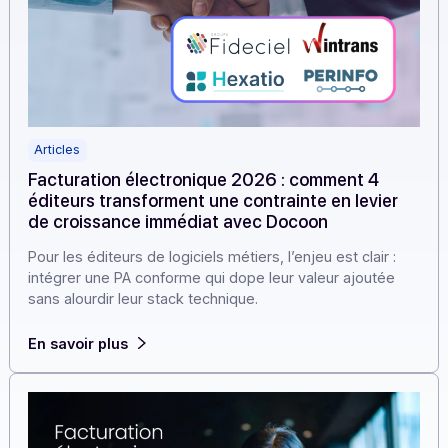
Articles
Facturation électronique 2026 : comment 4
éditeurs transforment une contrainte en levier
de croissance immédiat avec Docoon
Pour les éditeurs de logiciels métiers, l’enjeu est clair :
intégrer une PA conforme qui dope leur valeur ajoutée
sans alourdir leur stack technique.
En savoir plus