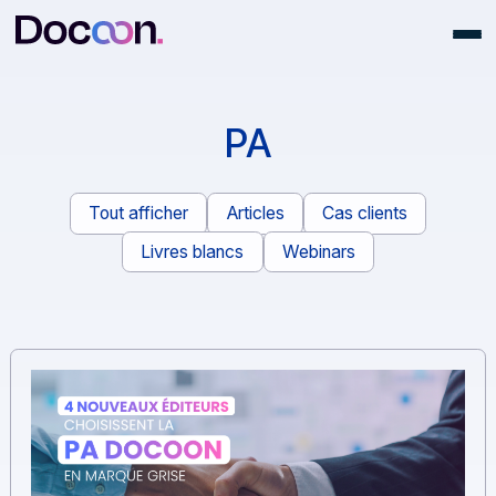
PA
Tout afficher
Articles
Cas clients
Livres blancs
Webinars