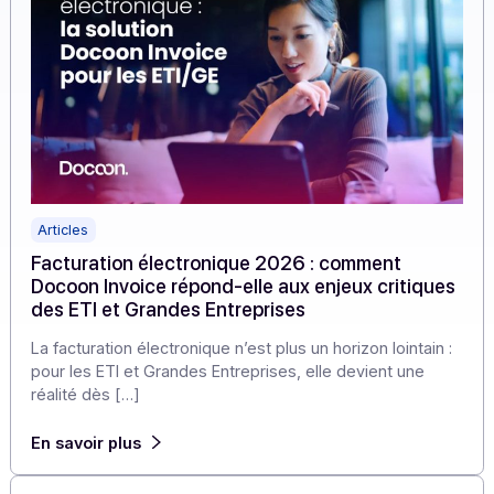
Articles
Facturation électronique 2026 : comment
Docoon Invoice répond-elle aux enjeux critiqu
des ETI et Grandes Entreprises