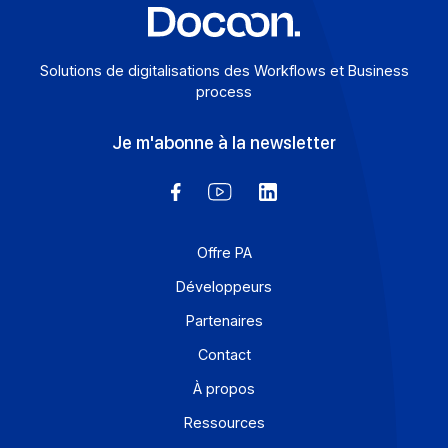
Solutions de digitalisations des Workflows et Busines
process
Je m'abonne à la newsletter
Offre PA
Développeurs