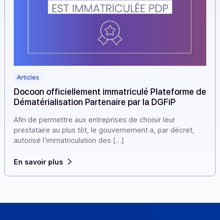
Articles
Docoon officiellement immatriculé Plateforme
Dématérialisation Partenaire par la DGFiP
Afin de permettre aux entreprises de choisir leur
prestataire au plus tôt, le gouvernement a, par décret,
autorisé l’immatriculation des […]
En savoir plus