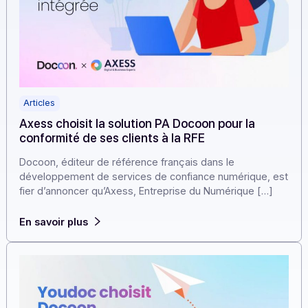
Articles
Axess choisit la solution PA Docoon pour la
conformité de ses clients à la RFE
Docoon, éditeur de référence français dans le
développement de services de confiance numérique, 
fier d’annoncer qu’Axess, Entreprise du Numérique […]
En savoir plus