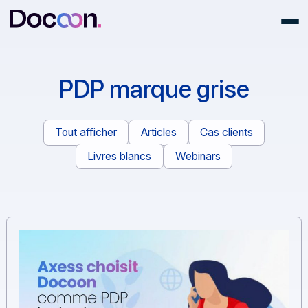
PDP marque grise
Tout afficher
Articles
Cas clients
Livres blancs
Webinars