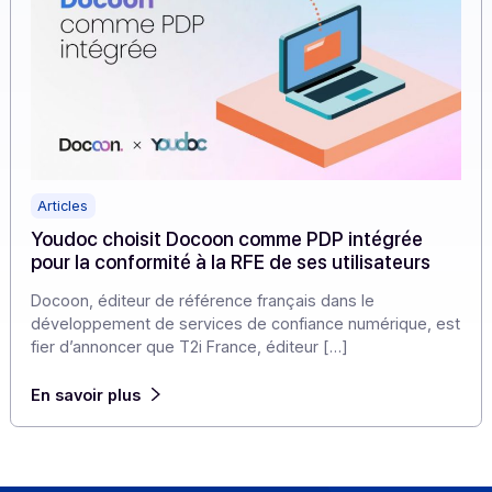
Articles
Youdoc choisit Docoon comme PDP intégrée
pour la conformité à la RFE de ses utilisateurs
Docoon, éditeur de référence français dans le
développement de services de confiance numérique, 