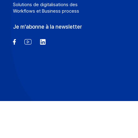
Solutions de digitalisations des
Workflows et Business process
Je m'abonne à la newsletter