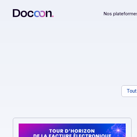
Nos plat