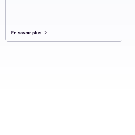
re
En savoir plus