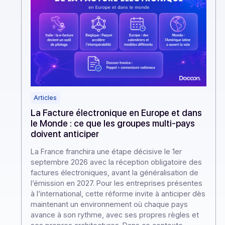
Articles
La Facture électronique en Europe et dans
le Monde : ce que les groupes multi-pays
doivent anticiper
La France franchira une étape décisive le 1er
septembre 2026 avec la réception obligatoire des
factures électroniques, avant la généralisation de