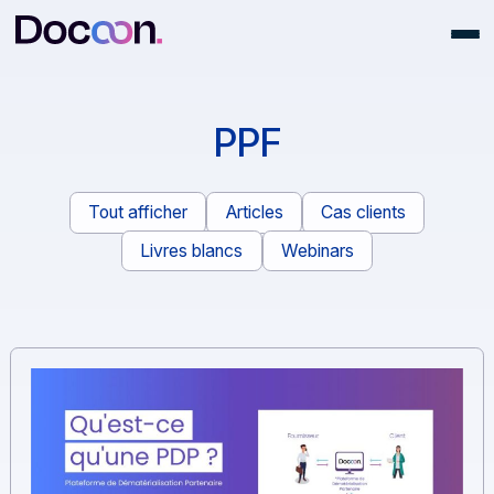
PPF
Tout afficher
Articles
Cas clients
Livres blancs
Webinars