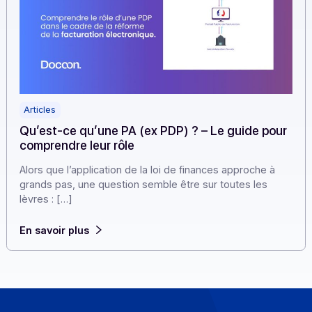
Articles
Qu’est-ce qu’une PA (ex PDP) ? – Le guide po
comprendre leur rôle
Alors que l’application de la loi de finances approche à
grands pas, une question semble être sur toutes les
lèvres : […]
En savoir plus