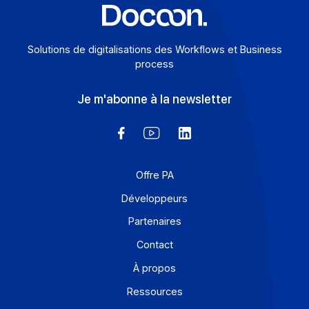
Solutions de digitalisations des Workflows et Busines
process
Je m'abonne à la newsletter
Offre PA
Développeurs