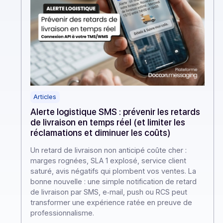
Articles
Alerte logistique SMS : prévenir les retards
de livraison en temps réel (et limiter les
réclamations et diminuer les coûts)
Un retard de livraison non anticipé coûte cher :
marges rognées, SLA 1 explosé, service client
saturé, avis négatifs qui plombent vos ventes. La