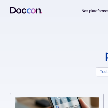
Nos plat