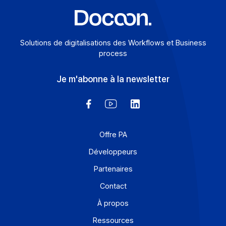
Solutions de digitalisations des Workflows et Busines
process
Je m'abonne à la newsletter
Offre PA
Développeurs