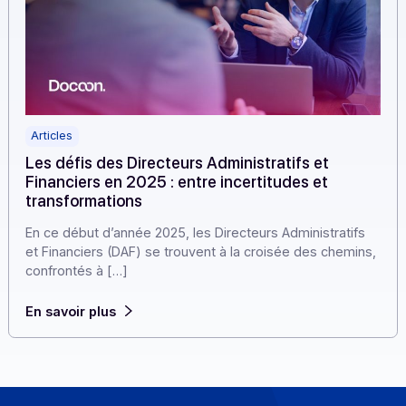
Articles
Les défis des Directeurs Administratifs et
Financiers en 2025 : entre incertitudes et
transformations
En ce début d’année 2025, les Directeurs Administratifs
et Financiers (DAF) se trouvent à la croisée des chemin
confrontés à […]
En savoir plus