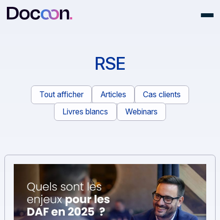
RSE
Tout afficher
Articles
Cas clients
Livres blancs
Webinars