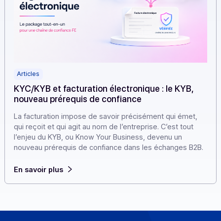
Articles
KYC/KYB et facturation électronique : le KYB,
nouveau prérequis de confiance
La facturation impose de savoir précisément qui émet,
qui reçoit et qui agit au nom de l’entreprise. C’est tout
l’enjeu du KYB, ou Know Your Business, devenu un
nouveau prérequis de confiance dans les échanges B2
En savoir plus