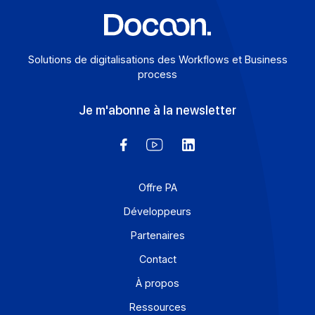
Solutions de digitalisations des Workflows et Busines
process
Je m'abonne à la newsletter
Offre PA
Développeurs