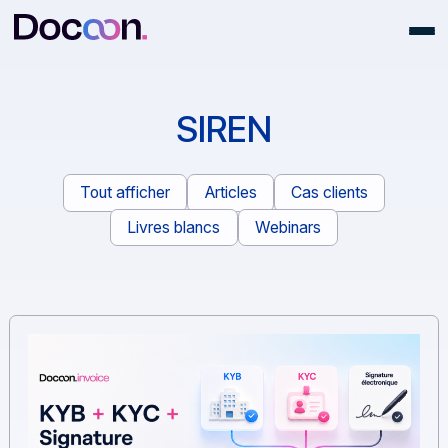
SIREN
Tout afficher
Articles
Cas clients
Livres blancs
Webinars