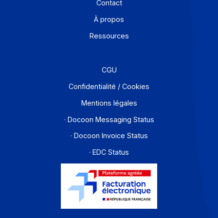
Offre PA
Développeurs
Partenaires
Contact
À propos
Ressources
CGU
Confidentialité / Cookies
Mentions légales
· Docoon Messaging Status