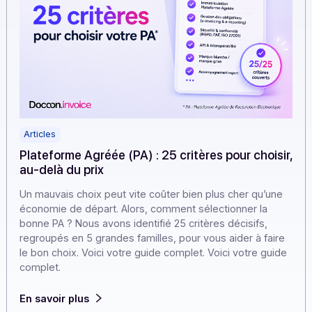
Articles
Plateforme Agréée (PA) : 25 critères pour chois
au-delà du prix
Un mauvais choix peut vite coûter bien plus cher qu’un
économie de départ. Alors, comment sélectionner la
bonne PA ? Nous avons identifié 25 critères décisifs,
regroupés en 5 grandes familles, pour vous aider à fair