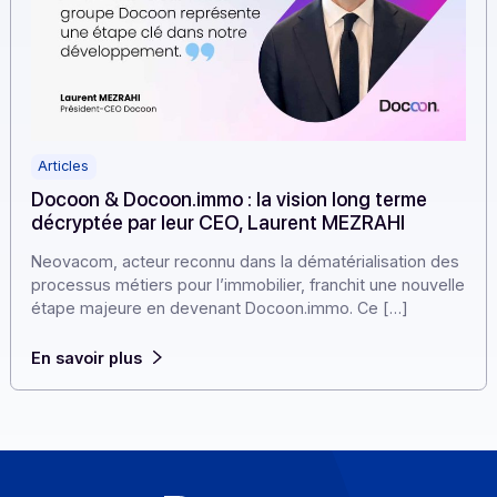
Articles
Docoon & Docoon.immo : la vision long terme
décryptée par leur CEO, Laurent MEZRAHI
Neovacom, acteur reconnu dans la dématérialisation d
processus métiers pour l’immobilier, franchit une nouve
étape majeure en devenant Docoon.immo. Ce […]
En savoir plus