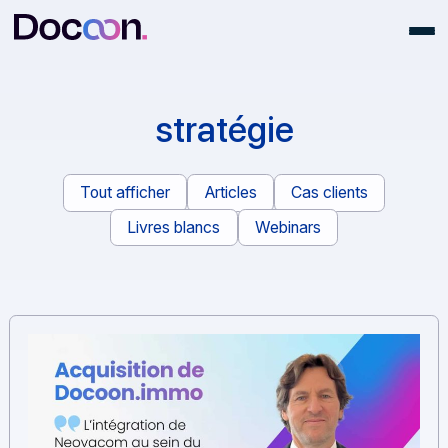
stratégie
Tout afficher
Articles
Cas clients
Livres blancs
Webinars