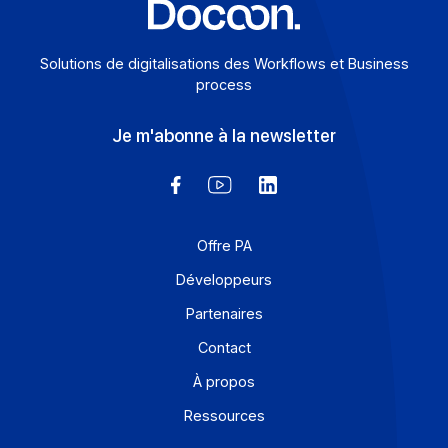
Solutions de digitalisations des Workflows et Busines
process
Je m'abonne à la newsletter
Offre PA
Développeurs
Partenaires