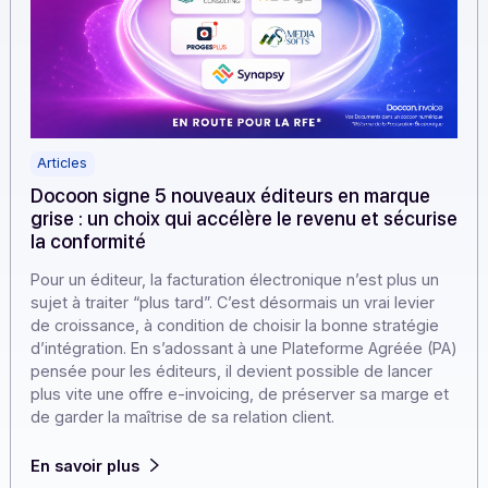
Articles
Docoon signe 5 nouveaux éditeurs en marque
grise : un choix qui accélère le revenu et sécur
la conformité
Pour un éditeur, la facturation électronique n’est plus un
sujet à traiter “plus tard”. C’est désormais un vrai levier
de croissance, à condition de choisir la bonne stratégie
d’intégration. En s’adossant à une Plateforme Agréée (
pensée pour les éditeurs, il devient possible de lancer