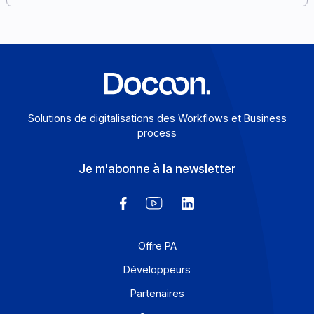
plus vite une offre e-invoicing, de préserver sa marge 
de garder la maîtrise de sa relation client.
En savoir plus
Solutions de digitalisations des Workflows et Busines
process
Je m'abonne à la newsletter