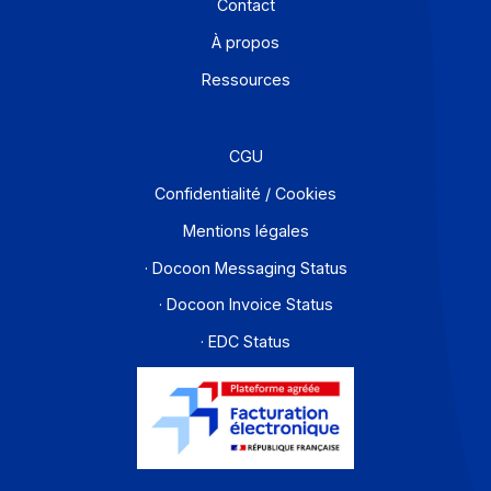
Offre PA
Développeurs
Partenaires
Contact
À propos
Ressources
CGU
Confidentialité / Cookies
Mentions légales
· Docoon Messaging Status