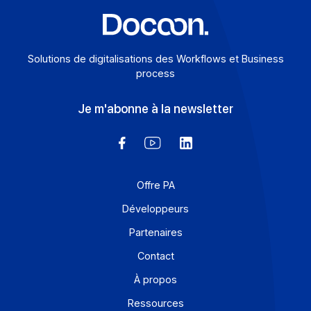
Solutions de digitalisations des Workflows et Busines
process
Je m'abonne à la newsletter
Offre PA
Développeurs