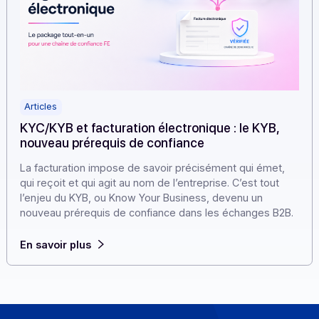
Articles
KYC/KYB et facturation électronique : le KYB,
nouveau prérequis de confiance
La facturation impose de savoir précisément qui émet,
qui reçoit et qui agit au nom de l’entreprise. C’est tout
l’enjeu du KYB, ou Know Your Business, devenu un
nouveau prérequis de confiance dans les échanges B2
En savoir plus