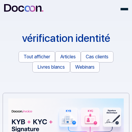
vérification identité
Tout afficher
Articles
Cas clients
Livres blancs
Webinars